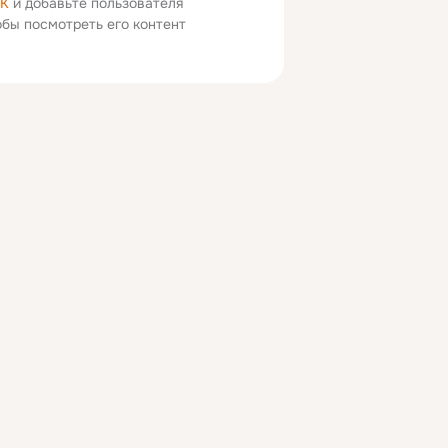
ОК
и добавьте пользователя
тобы посмотреть его контент