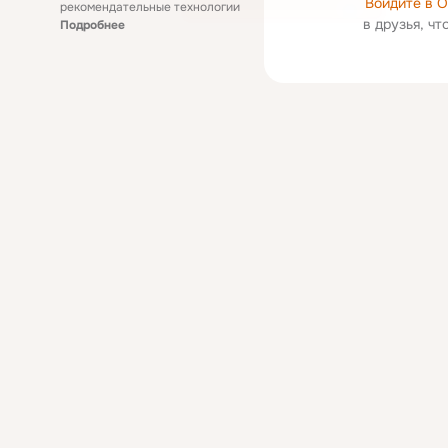
Войдите в 
рекомендательные технологии
в друзья, ч
Подробнее