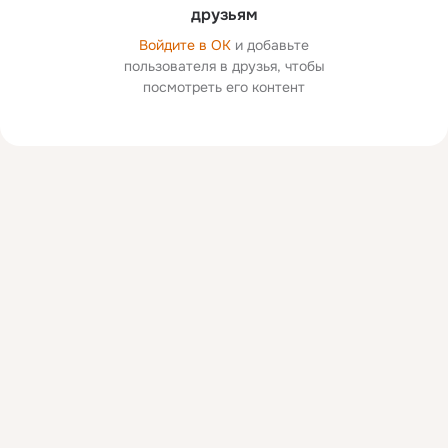
друзьям
Войдите в ОК
и добавьте
пользователя в друзья, чтобы
посмотреть его контент