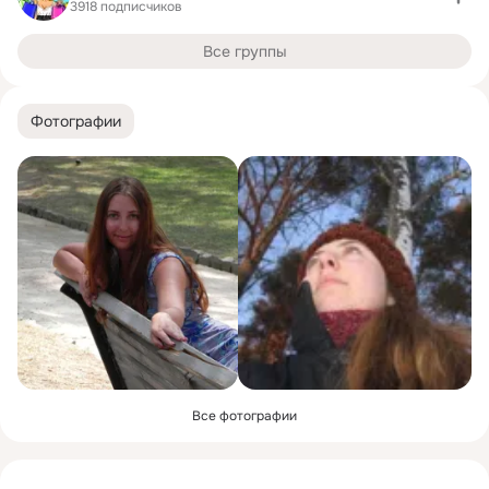
3918 подписчиков
Все группы
Фотографии
Все фотографии