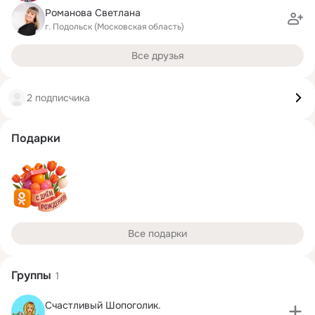
Романова Светлана
г. Подольск (Московская область)
Все друзья
2 подписчика
Подарки
Все подарки
Группы
1
Счастливый Шопоголик.