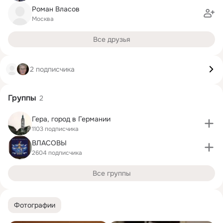
Роман Власов
Москва
Все друзья
2 подписчика
Группы
2
Гера, город в Германии
1103 подписчика
ВЛАСОВЫ
2604 подписчика
Все группы
Фотографии