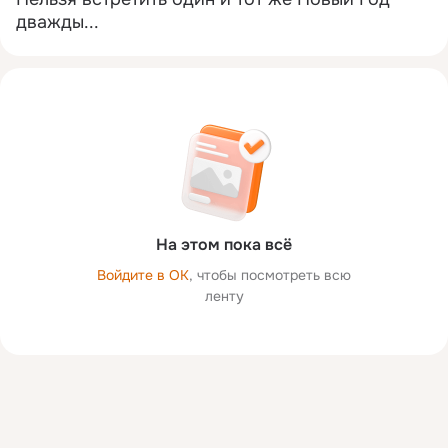
дважды...
На этом пока всё
Войдите в ОК
, чтобы посмотреть всю
ленту