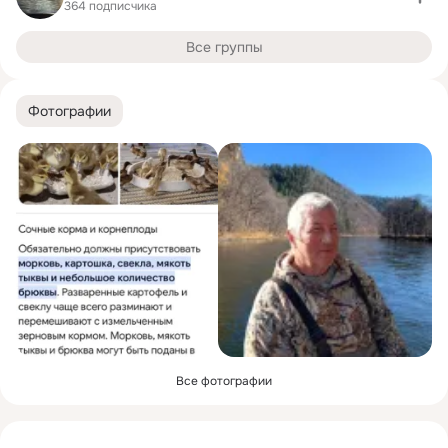
364 подписчика
Все группы
Фотографии
Все фотографии