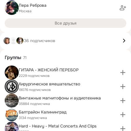
Лера Реброва
Москва
Все друзья
36 подписчиков
Группы
71
ГИТАРА - ЖЕНСКИЙ ПЕРЕБОР
2229 подписчиков
Хирургическое вмешательство
19076 подписчиков
Винтажные магнитофоны и аудиотехника
35884 подписчика
Балтрайон Калининград
3134 подписчика
Hard - Heavy - Metal Concerts And Clips