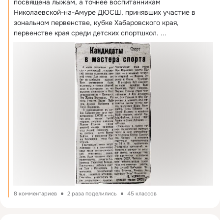
посвящена лыжам, а точнее воспитанникам 
Николаевской-на-Амуре ДЮСШ, принявших участие в 
зональном первенстве, кубке Хабаровского края, 
первенстве края среди детских спортшкол.
 ...
8 комментариев
2 раза поделились
45 классов