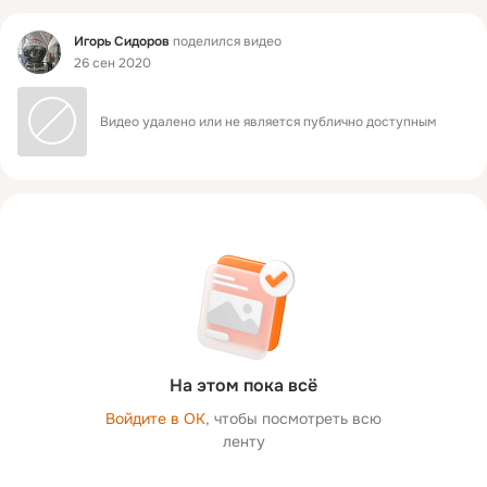
Фид
Игорь Сидоров
поделился видео
26 сен 2020
Видео удалено или не является публично доступным
На этом пока всё
Войдите в ОК
, чтобы посмотреть всю
ленту