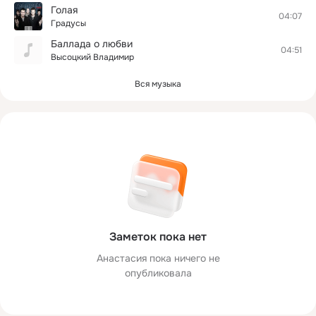
Голая
04:07
Градусы
Баллада о любви
04:51
Высоцкий Владимир
Вся музыка
Заметок пока нет
Анастасия пока ничего не
опубликовала