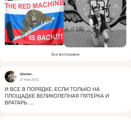
Все фотографии
Фид
Шилин .
21 мая 2012
И ВСЕ В ПОРЯДКЕ, ЕСЛИ ТОЛЬКО НА 
ПЛОЩАДКЕ ВЕЛИКОЛЕПНАЯ ПЯТЕРКА И 
ВРАТАРЬ.
 ...