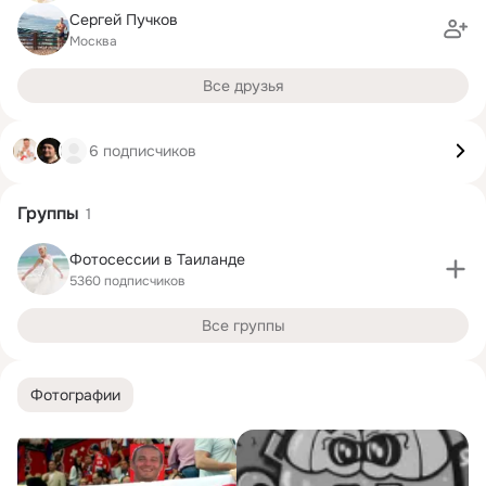
Сергей Пучков
Москва
Все друзья
6 подписчиков
Группы
1
Фотосессии в Таиланде
5360 подписчиков
Все группы
Фотографии