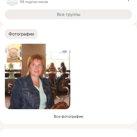
118 подписчиков
Все группы
Фотографии
Все фотографии