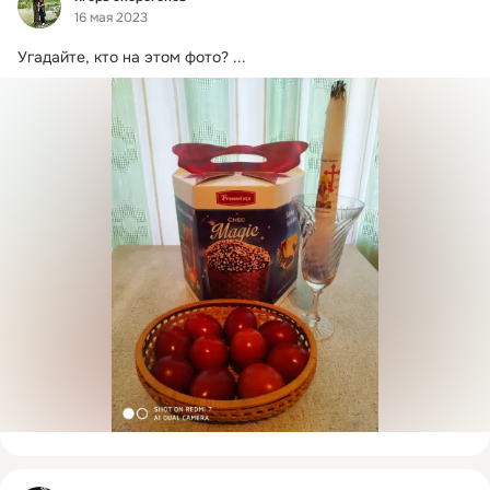
16 мая 2023
Угадайте, кто на этом фото?
 ...