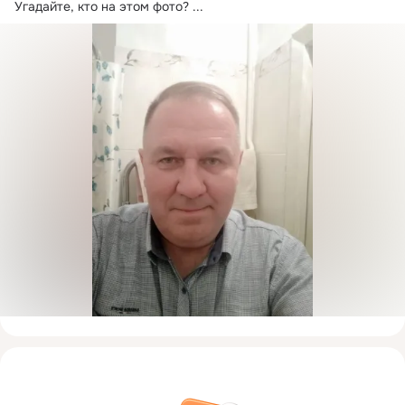
Угадайте, кто на этом фото?
 ...