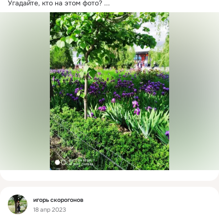
Угадайте, кто на этом фото?
 ...
Фид
игорь скорогонов
18 апр 2023