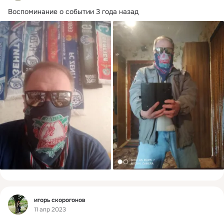
Воспоминание о событии 3 года назад
Фид
игорь скорогонов
11 апр 2023