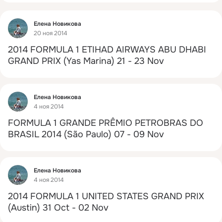
Фид
Елена Новикова
20 ноя 2014
2014 FORMULA 1 ETIHAD AIRWAYS ABU DHABI 
GRAND PRIX (Yas Marina) 21 - 23 Nov
Фид
Елена Новикова
4 ноя 2014
FORMULA 1 GRANDE PRÊMIO PETROBRAS DO 
BRASIL 2014 (São Paulo) 07 - 09 Nov
Фид
Елена Новикова
4 ноя 2014
2014 FORMULA 1 UNITED STATES GRAND PRIX 
(Austin) 31 Oct - 02 Nov