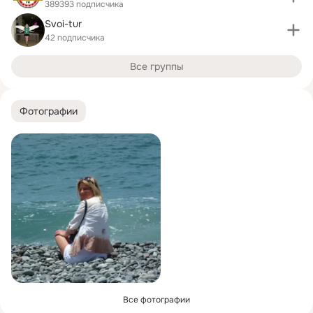
389393 подписчика
Svoi-tur
42 подписчика
Все группы
Фотографии
Все фотографии