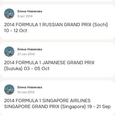
Фид
Елена Новикова
5 окт 2014
2014 FORMULA 1 RUSSIAN GRAND PRIX (Sochi) 
10 - 12 Oct
Фид
Елена Новикова
27 сен 2014
2014 FORMULA 1 JAPANESE GRAND PRIX 
(Suzuka) 03 - 05 Oct
Фид
Елена Новикова
10 сен 2014
2014 FORMULA 1 SINGAPORE AIRLINES 
SINGAPORE GRAND PRIX (Singapore) 19 - 21 Sep