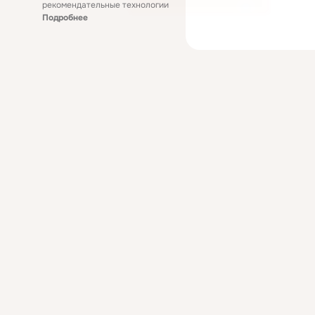
рекомендательные технологии
Подробнее