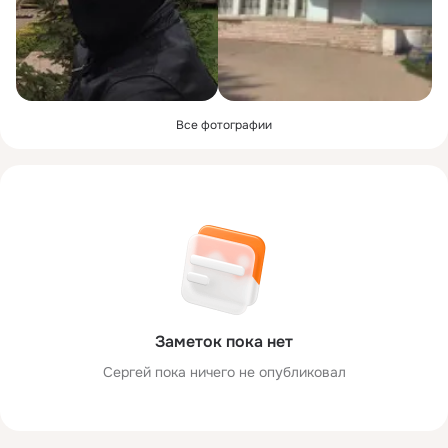
Все фотографии
Заметок пока нет
Сергей пока ничего не опубликовал