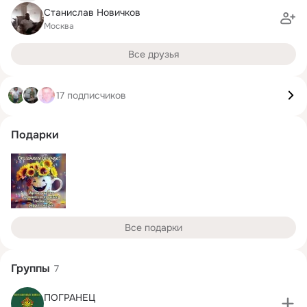
Станислав Новичков
Москва
Все друзья
17 подписчиков
Подарки
Все подарки
Группы
7
ПОГРАНЕЦ