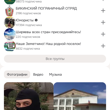
58073 подписчика
БИКИНСКИЙ ПОГРАНИЧНЫЙ ОТРЯД
2196 подписчиков
Юмористы ❶
117394 подписчика
Ширяевы всех стран присоединяйтесь!
220 подписчиков
Наше Земетчино! Наш родной поселок!
6632 подписчика
Все группы
Фотографии
Видео
Музыка