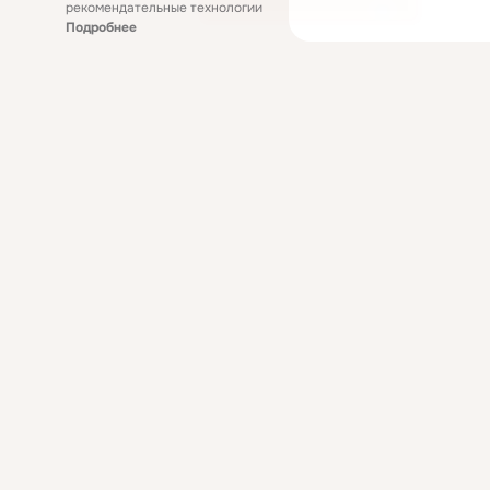
рекомендательные технологии
Подробнее