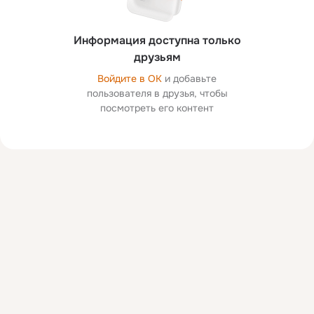
Информация доступна только
друзьям
Войдите в ОК
и добавьте
пользователя в друзья, чтобы
посмотреть его контент