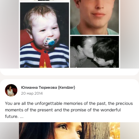
Фид
Юлианна Тюрикова (Kendzer)
20 мар 2014
You are all the unforgettable memories of the past, the precious 
moments of the present and the promise of the wonderful 
future.
 ...