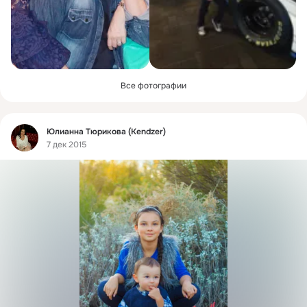
Все фотографии
Фид
Юлианна Тюрикова (Kendzer)
7 дек 2015