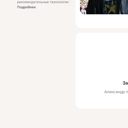
рекомендательные технологии
Подробнее
За
Александр п