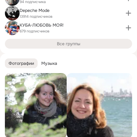
94 подписчика
Depeche Mode
13914 подписчиков
КУБА-ЛЮБОВЬ МОЯ!
679 подписчиков
Все группы
Фотографии
Музыка