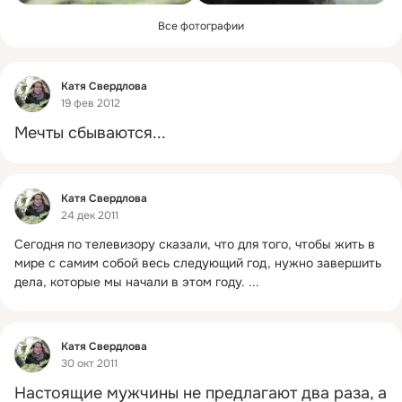
Все фотографии
Фид
Катя Свердлова
19 фев 2012
Мечты сбываются...
Фид
Катя Свердлова
24 дек 2011
Сегодня по телевизору сказали, что для того, чтобы жить в 
мире с самим собой весь следующий год, нужно завершить 
дела, которые мы начали в этом году.
 ...
Фид
Катя Свердлова
30 окт 2011
Настоящие мужчины не предлагают два раза, а 