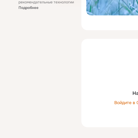
рекомендательные технологии
Подробнее
На
Войдите в 