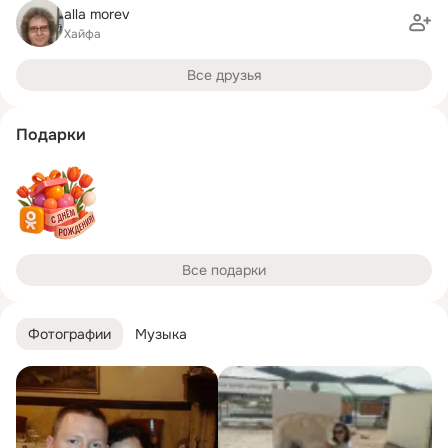
alla morev
Хайфа
Все друзья
Подарки
Все подарки
Фотографии
Музыка