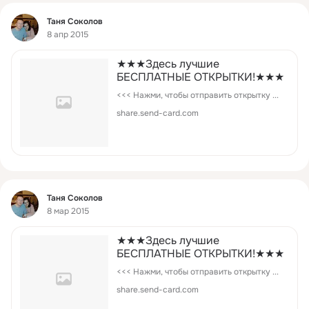
Фид
Таня Соколов
8 апр 2015
★★★Здесь лучшие
БЕСПЛАТНЫЕ ОТКРЫТКИ!★★★
<<< Нажми, чтобы отправить открытку ...
share.send-card.com
Фид
Таня Соколов
8 мар 2015
★★★Здесь лучшие
БЕСПЛАТНЫЕ ОТКРЫТКИ!★★★
<<< Нажми, чтобы отправить открытку ...
share.send-card.com