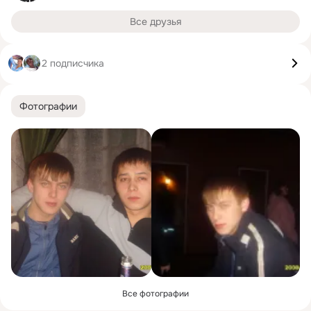
Все друзья
2 подписчика
Фотографии
Все фотографии