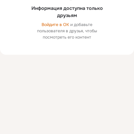
Информация доступна только
друзьям
Войдите в ОК
и добавьте
пользователя в друзья, чтобы
посмотреть его контент