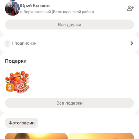
Юрий Бровкин
х. Верхняковский (Верхнедонской район)
Все друзья
1 подписчик
Подарки
Все подарки
Фотографии