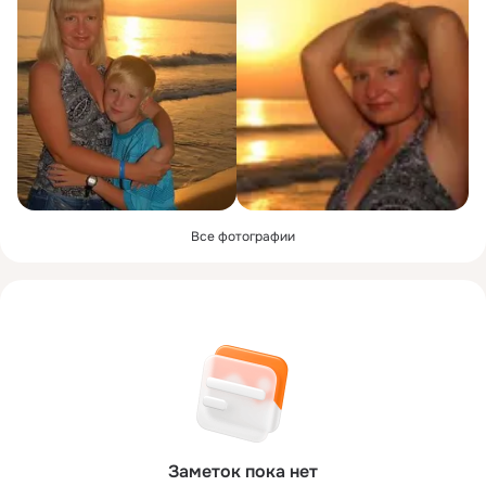
Все фотографии
Заметок пока нет