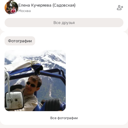
Елена Кучеряева (Садовская)
Москва
Все друзья
Фотографии
Все фотографии