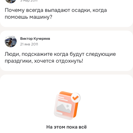
3 мар 2011
Почему всегда выпадают осадки, когда 
помоешь машину?
Фид
Виктор Кучеряев
21 янв 2011
Люди, подскажите когда будут следующие 
праздгики, хочется отдохнуть!
На этом пока всё