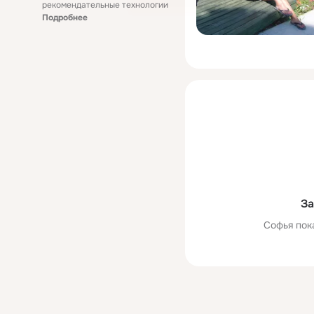
рекомендательные технологии
Подробнее
За
Софья пок