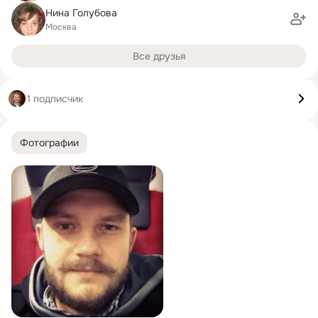
Нина Голубова
Москва
Все друзья
1 подписчик
Фотографии