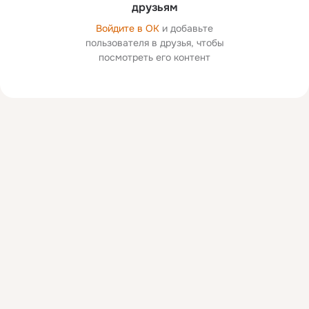
друзьям
Войдите в ОК
и добавьте
пользователя в друзья, чтобы
посмотреть его контент