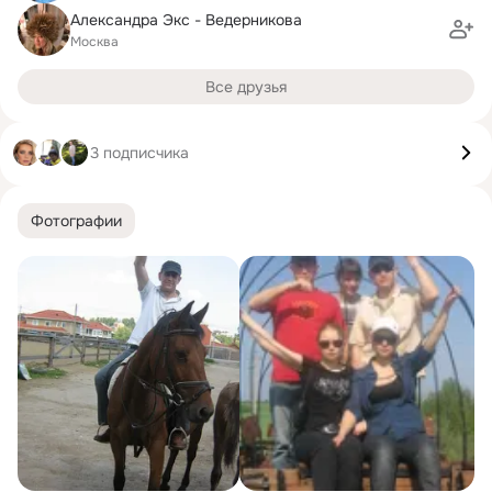
Александра Экс - Ведерникова
Москва
Все друзья
3 подписчика
Фотографии