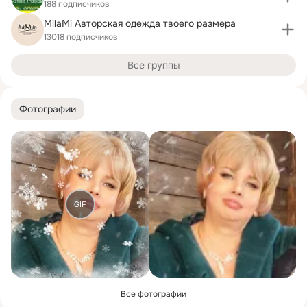
188 подписчиков
MilaMi Авторская одежда твоего размера
13018 подписчиков
Все группы
Фотографии
GIF
Все фотографии