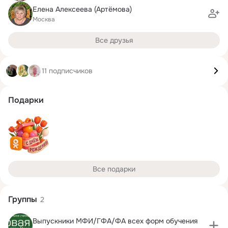
Елена Алексеева (Артёмова)
Москва
Все друзья
11 подписчиков
Подарки
Все подарки
Группы
2
Выпускники МФИ/ГФА/ФА всех форм обучения