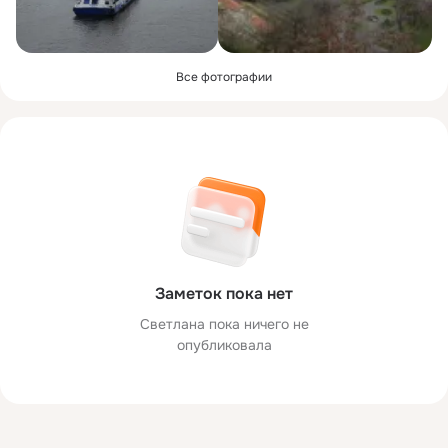
Все фотографии
Заметок пока нет
Светлана пока ничего не
опубликовала