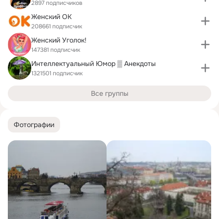
2897 подписчиков
Женский ОК
208661 подписчик
Женский Уголок!
147381 подписчик
Интеллектуальный Юмор ▒ Анекдоты
1321501 подписчик
Все группы
Фотографии