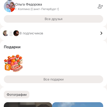
Ольга Федорова
г. Колпино (Санкт-Петербург г)
Все друзья
8 подписчиков
Подарки
Все подарки
Фотографии