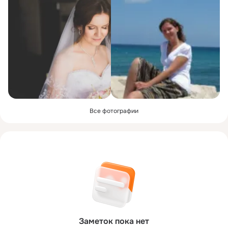
Все фотографии
Заметок пока нет