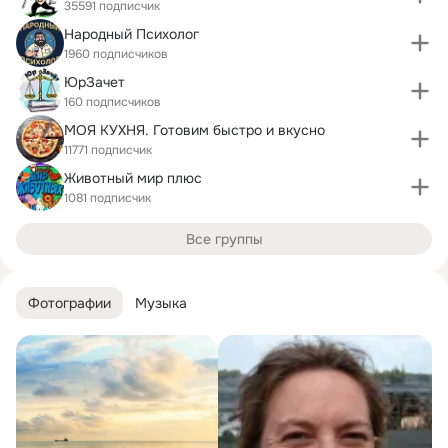
35591 подписчик
Народный Психолог
1960 подписчиков
ЮрЗачет
160 подписчиков
МОЯ КУХНЯ. Готовим быстро и вкусно
11771 подписчик
Животный мир плюс
1081 подписчик
Все группы
Фотографии
Музыка