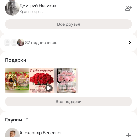
Дмитрий Новиков
Красногорск
Все друзья
87 подписчиков
Подарки
Все подарки
Группы
19
Александр Бессонов