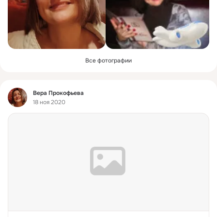
Все фотографии
Фид
Вера Прокофьева
18 ноя 2020