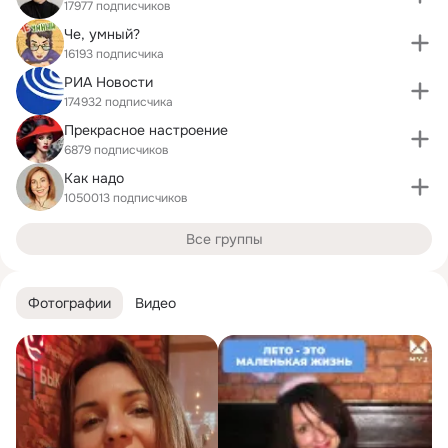
17977 подписчиков
Че, умный?
16193 подписчика
РИА Новости
174932 подписчика
Прекрасное настроение
6879 подписчиков
Как надо
1050013 подписчиков
Все группы
Фотографии
Видео