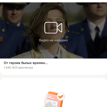
Видео не найдено
От героев былых времен...
1 440 303 просмотра