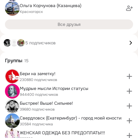
Ольга Корчунова (Казанцева)
Красногорск
Все друзья
5 подписчиков
Группы
15
Бери на заметку!
230880 подписчиков
Мудрые мысли Истории статусы
944400 подписчиков
Быстрее! Выше! Сильнее!
39680 подписчиков
Свердловск (Екатеринбург) - город моей юности
30584 подписчика
ЖЕНСКАЯ ОДЕЖДА БЕЗ ПРЕДОПЛАТЫ!!!