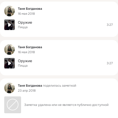
Фид
Таня Богданова
16 мая 2018
Оружие
3:27
Пицца
Фид
Таня Богданова
16 мая 2018
Оружие
3:27
Пицца
Фид
Таня Богданова
поделилась заметкой
23 апр 2018
Заметка удалена или не является публично доступной