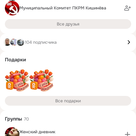
Муниципальный Комитет ПКРМ Кишинёва
Все друзья
104 подписчика
Подарки
Все подарки
Группы
70
Женский дневник