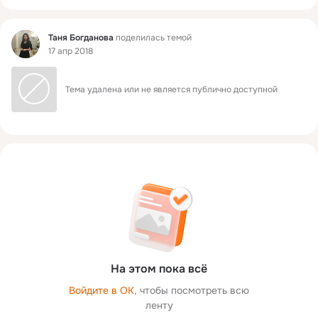
Фид
Таня Богданова
поделилась темой
17 апр 2018
Тема удалена или не является публично доступной
На этом пока всё
Войдите в ОК
, чтобы посмотреть всю
ленту