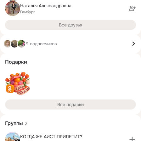
Наталья Александровна
Гамбург
Все друзья
9 подписчиков
Подарки
Все подарки
Группы
2
КОГДА ЖЕ АИСТ ПРИЛЕТИТ?