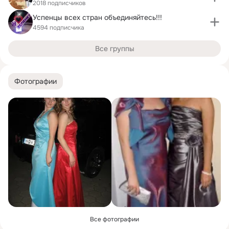
2018 подписчиков
Успенцы всех стран объединяйтесь!!!
4594 подписчика
Все группы
Фотографии
Все фотографии