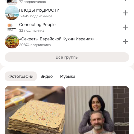
77 подписчиков
ПЛОДЫ МУДРОСТИ
12449 подписчиков
Connecting People
32 подписчика
«Секреты Еврейской Кухни Израиля»
20874 подписчика
Все группы
Фотографии
Видео
Музыка