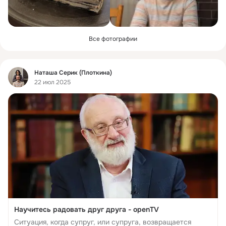
Все фотографии
Фид
Наташа Серик (Плоткина)
22 июл 2025
Научитесь радовать друг друга - openTV
Ситуация, когда супруг, или супруга, возвращается