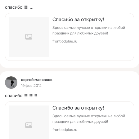
спасибо!!!!!
 ...
Спасибо за открытку!
Здесь самые лучшие открытки на любой
праздник для любимых друзей!
front.odplus.ru
Фид
сергей максаков
19 фев 2012
спасибо!!!!!!!!!!!!
Спасибо за открытку!
Здесь самые лучшие открытки на любой
праздник для любимых друзей!
front.odplus.ru