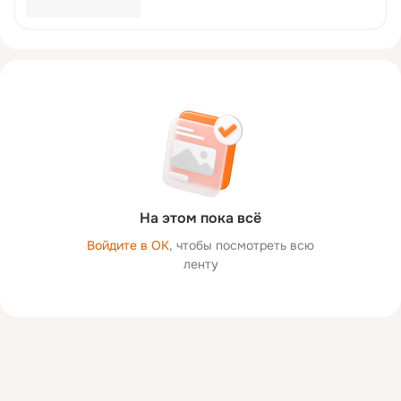
На этом пока всё
Войдите в ОК
, чтобы посмотреть всю
ленту