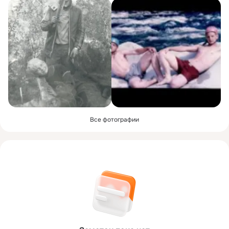
Все фотографии