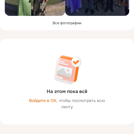
Все фотографии
На этом пока всё
Войдите в ОК
, чтобы посмотреть всю
ленту