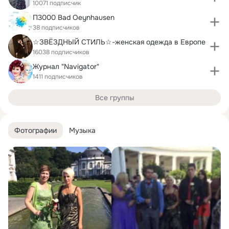
10071 подписчик
П3000 Bad Oeynhausen
38 подписчиков
☆ЗВЁЗДНЫЙ СТИЛЬ☆-женская одежда в Европе
16038 подписчиков
Журнал "Navigator"
1411 подписчиков
Все группы
Фотографии
Музыка