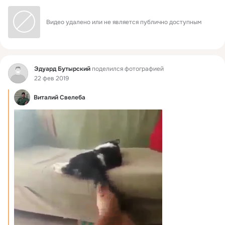
Видео удалено или не является публично доступным
Фид
Эдуард Бутырский
поделился фотографией
22 фев 2019
Bиталий Cвелеба