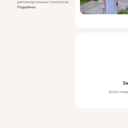
рекомендательные технологии
Подробнее
За
Алла пока