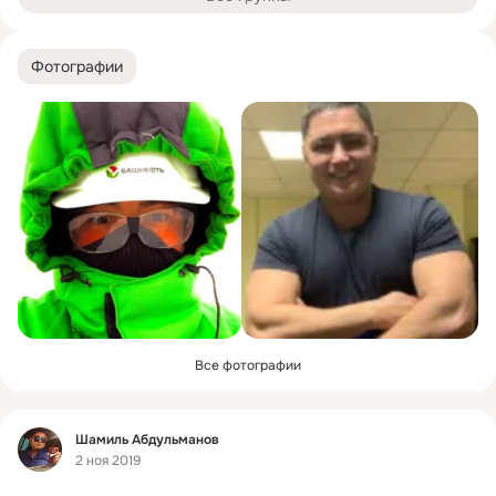
Фотографии
Все фотографии
Фид
Шамиль Абдульманов
2 ноя 2019