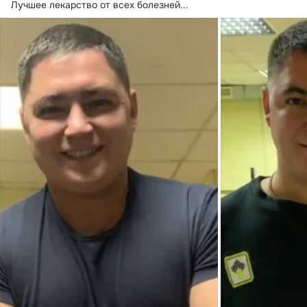
Лучшее лекарство от всех болезней...