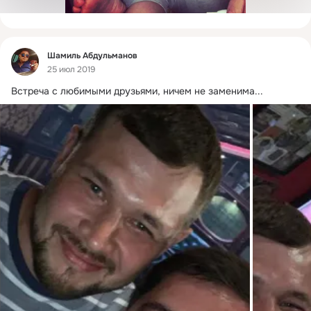
Фид
Шамиль Абдульманов
25 июл 2019
Встреча с любимыми друзьями, ничем не заменима...