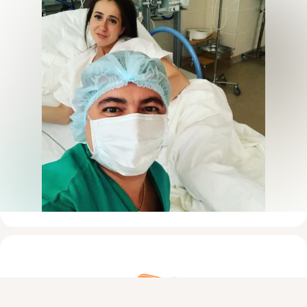
Присоединяйтесь к ОК, чтобы посмотреть больше фото,