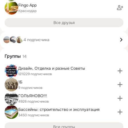
Fingo App
Краснодар
Все друзья
4 подписчика
Группы
14
Дизайн, Отделка и разные Советы
1211229 подписчиков
1Б
9 подписчиков
ГОЛЬЯНОВО!!!
4926 подписчиков
Бассейны: строительство и эксплуатация
3450 подписчиков
Все группы