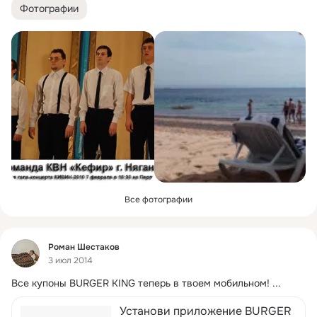
Фотографии
Все фотографии
Фид
Роман Шестаков
3 июл 2014
Все купоны BURGER KING теперь в твоем мобильном!
 ...
Установи приложение BURGER