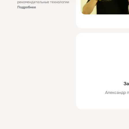
рекомендательные технологии
Подробнее
За
Александр п