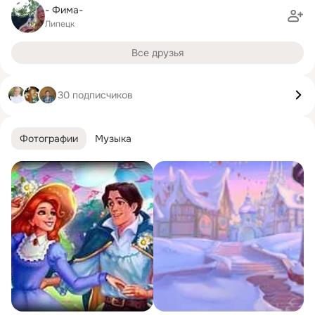
- Фима-
Липецк
Все друзья
30 подписчиков
Фотографии
Музыка