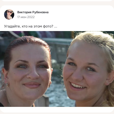
Фид
Виктория Рубеновна
17 июн 2022
Угадайте, кто на этом фото?
 ...