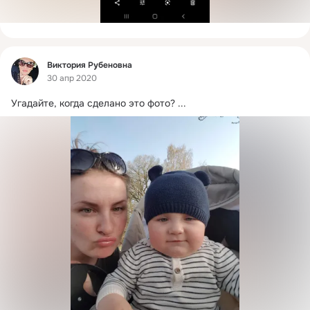
Фид
Виктория Рубеновна
30 апр 2020
Угадайте, когда сделано это фото?
 ...