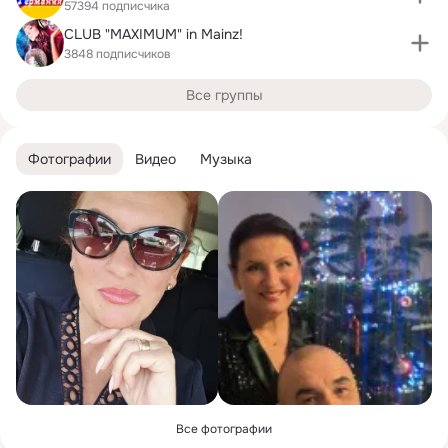
57394 подписчика
CLUB "MAXIMUM" in Mainz!
3848 подписчиков
Все группы
Фотографии
Видео
Музыка
Все фотографии