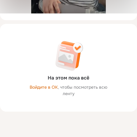
На этом пока всё
Войдите в ОК
, чтобы посмотреть всю
ленту