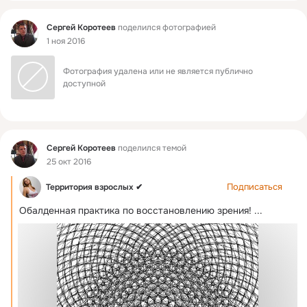
Фид
Сергей Коротеев
поделился фотографией
1 ноя 2016
Фотография удалена или не является публично 
доступной
Фид
Сергей Коротеев
поделился темой
25 окт 2016
Подписаться
Территория взрослых ✔
Обалденная практика по восстановлению зрения!
 ...