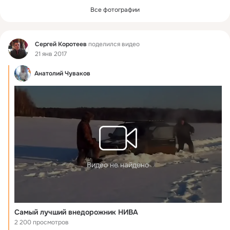
Все фотографии
Фид
Сергей Коротеев
поделился видео
21 янв 2017
Анатолий Чуваков
Видео не найдено
Самый лучший внедорожник НИВА
2 200 просмотров