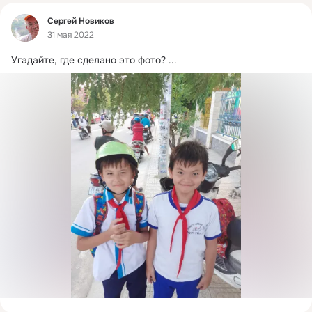
Фид
Сергей Новиков
31 мая 2022
Угадайте, где сделано это фото?
 ...