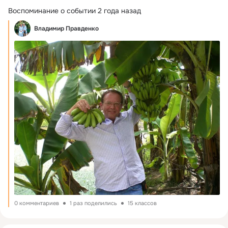
Воспоминание о событии 2 года назад
Владимир Правденко
0 комментариев
1 раз поделились
15 классов