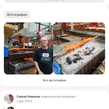
Фотографии
Все фотографии
Фид
Сергей Новиков
поделился фотографией
2 дек 2024